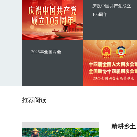
庆祝中国共产党成立
105周年
2026年全国两会
推荐阅读
精耕乡土