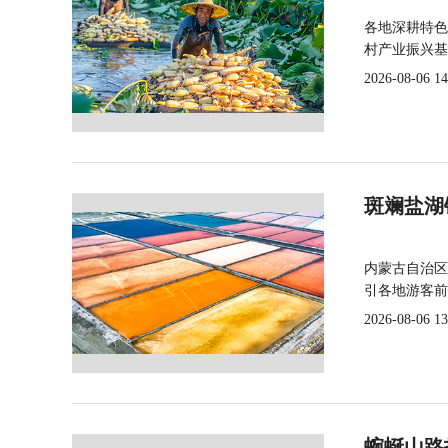
各地深耕特色
村产业振兴基
2026-08-06 14
斑斓盐湖
内蒙古自治区
引各地游客前
2026-08-06 13
蜿蜒山路