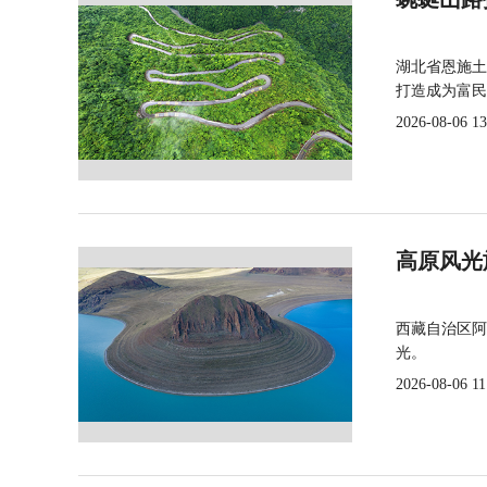
湖北省恩施土
打造成为富民
2026-08-06 13
高原风光
西藏自治区阿
光。
2026-08-06 11