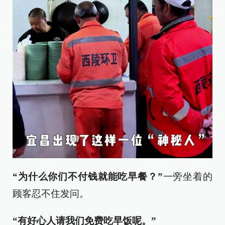
“为什么你们不付钱就能吃早餐？”
一旁坐着的
顾客忍不住发问。
“有好心人请我们免费吃早饭呢。”