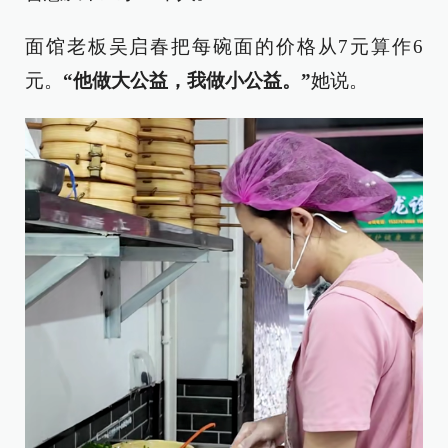
面馆老板吴启春把每碗面的价格从7元算作6
元。
“他做大公益，我做小公益。”
她说。