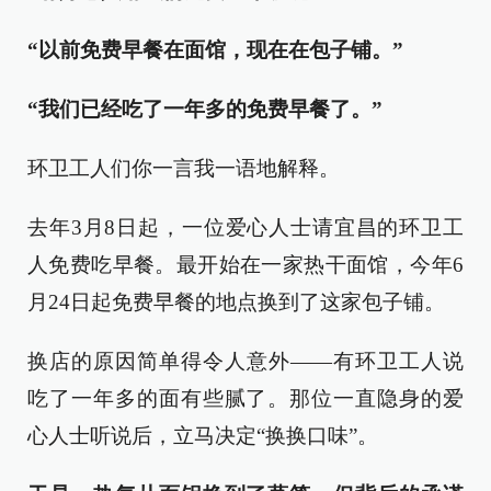
“以前免费早餐在面馆，现在在包子铺。”
“我们已经吃了一年多的免费早餐了。”
环卫工人们你一言我一语地解释。
去年3月8日起，一位爱心人士请宜昌的环卫工
人免费吃早餐。最开始在一家热干面馆，今年6
月24日起免费早餐的地点换到了这家包子铺。
换店的原因简单得令人意外——有环卫工人说
吃了一年多的面有些腻了。那位一直隐身的爱
心人士听说后，立马决定“换换口味”。