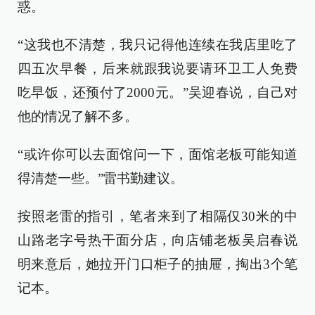
惑。
“这我也不清楚，我只记得他连续在我店里吃了
四五次早餐，后来就跟我说要请环卫工人免费
吃早饭，还预付了2000元。”吴迎春说，自己对
他的情况了解不多。
“或许你可以去面馆问一下，面馆老板可能知道
得清楚一些。”雷书勤建议。
按照老雷的指引，笔者来到了相隔仅30米的中
山路老字号热干面分店，向店铺老板吴启春说
明来意后，她拉开门口柜子的抽屉，掏出3个笔
记本。