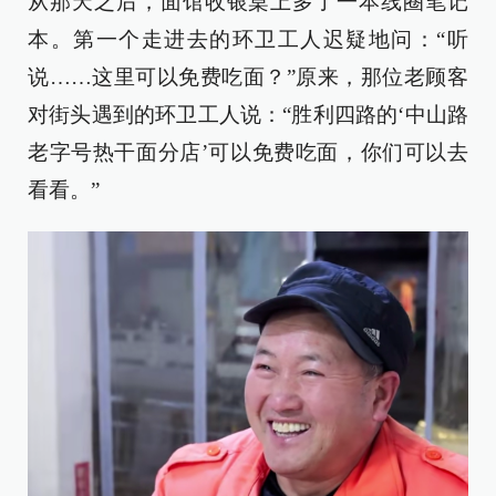
从那天之后，面馆收银桌上多了一本线圈笔记
本。第一个走进去的环卫工人迟疑地问：“听
说……这里可以免费吃面？”原来，那位老顾客
对街头遇到的环卫工人说：“胜利四路的‘中山路
老字号热干面分店’可以免费吃面，你们可以去
看看。”