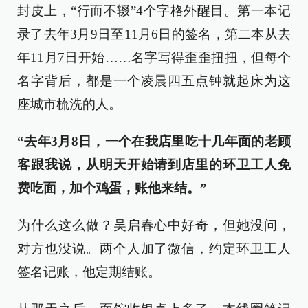
封皮上，“行而不辍”4个字格外醒目。第一本记
录了去年3月9日至11月6日的签名，第二本从去
年11月7日开始……名字写得歪歪扭扭，但每个
名字背后，都是一个凌晨四五点钟就起床为这
座城市梳洗的人。
“去年3月8日，一个在我店里吃十几年面的老顾
客跟我说，从明天开始请到店里的环卫工人免
费吃面，加个鸡蛋，账他来结。”
为什么这么做？吴启春心中好奇，但她没问，
对方也没说。两个人加了微信，约定环卫工人
签名记账，他定期结账。