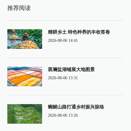
推荐阅读
精耕乡土 特色种养的丰收答卷
2026-08-06 14:41
斑斓盐湖铺展大地图景
2026-08-06 13:31
蜿蜒山路打通乡村振兴脉络
2026-08-06 13:26