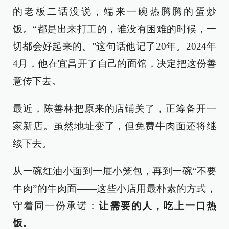
的老板二话没说，端来一碗热腾腾的蛋炒
饭。“都是出来打工的，谁没有困难的时候，一
切都会好起来的。”这句话他记了20年。2024年
4月，他在宜昌开了自己的面馆，决定把这份善
意传下去。
最近，陈善林把原来的店铺关了，正筹备开一
家新店。虽然地址变了，但免费牛肉面还将继
续下去。
从一碗红油小面到一屉小笼包，再到一碗“不要
牛肉”的牛肉面——这些小店用最朴素的方式，
守着同一份承诺：
让需要的人，吃上一口热
饭。