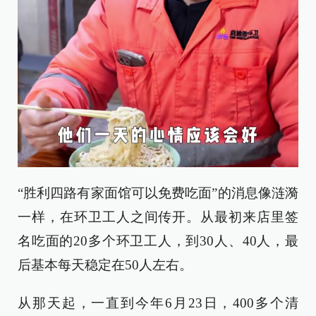
“胜利四路有家面馆可以免费吃面”的消息像涟漪
一样，在环卫工人之间传开。从最初来店里签
名吃面的20多个环卫工人，到30人、40人，最
后基本每天稳定在50人左右。
从那天起，一直到今年6月23日，400多个清