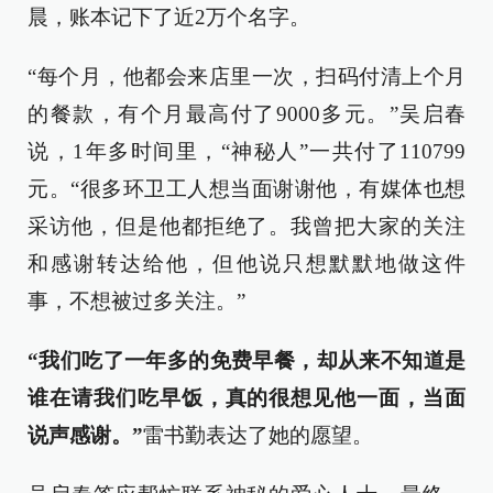
晨，账本记下了近2万个名字。
“每个月，他都会来店里一次，扫码付清上个月
的餐款，有个月最高付了9000多元。”吴启春
说，1年多时间里，“神秘人”一共付了110799
元。“很多环卫工人想当面谢谢他，有媒体也想
采访他，但是他都拒绝了。我曾把大家的关注
和感谢转达给他，但他说只想默默地做这件
事，不想被过多关注。”
“我们吃了一年多的免费早餐，却从来不知道是
谁在请我们吃早饭，真的很想见他一面，当面
说声感谢。”
雷书勤表达了她的愿望。