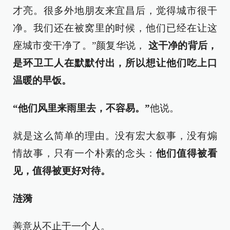
才亮。很多外地朋友来宜昌后，觉得城市很干
净。我们还在被窝里的时候，他们已经在让这
座城市变干净了。”颜复华说，
这干净的背后，
是环卫工人在默默付出，所以想让他们吃上口
温暖的早饭。
“他们风里来雨里去，不容易。”
他说。
就是这么简单的理由。没有宏大叙事，没有煽
情故事，只有一个朴素的念头：
他们值得被看
见，值得被更好对待。
涟漪
善意从不止于一个人。