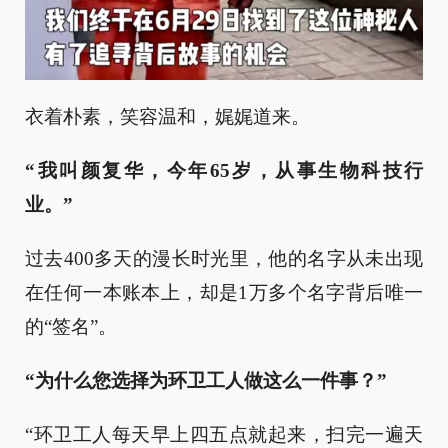
衣着朴素，笑容温和，娓娓道来。
“我叫颜复华，今年65岁，从事生物科技行
业。”
过去400多天的漫长时光里，他的名字从未出现
在任何一本账本上，却是1万多个名字背后唯一
的“签名”。
“为什么您选择为环卫工人做这么一件事？”
“环卫工人每天早上四五点就起来，扫完一遍天