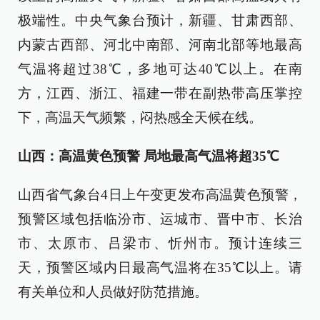
极端性。中央气象台预计，新疆、甘肃西部、
内蒙古西部、河北中南部、河南北部等地最高
气温将超过38℃，多地可达40℃以上。在南
方，江西、浙江、福建一带在副热带高压掌控
下，高温天气频繁，闷热感全天候在线。
山西：高温黄色预警 局地最高气温将超35℃
山西省气象台4日上午变更发布高温黄色预警，
预警区域包括临汾市、运城市、晋中市、长治
市、太原市、吕梁市、忻州市。预计连续三
天，预警区域内日最高气温将在35℃以上。请
有关单位和人员做好防范措施。