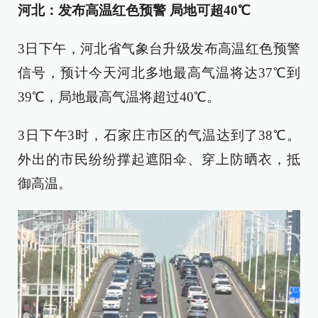
河北：发布高温红色预警 局地可超40℃
3日下午，河北省气象台升级发布高温红色预警
信号，预计今天河北多地最高气温将达37℃到
39℃，局地最高气温将超过40℃。
3日下午3时，石家庄市区的气温达到了38℃。
外出的市民纷纷撑起遮阳伞、穿上防晒衣，抵
御高温。