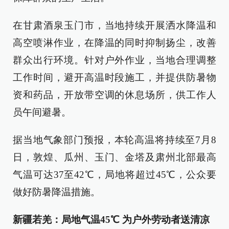
在甘肃酒泉玉门市，当地持续开展洒水降温和
高空喷淋作业，在降温的同时抑制扬尘，改善
群众出行环境。针对户外作业，当地合理调整
工作时间，避开高温时段施工，并提供防暑物
资和药品，开放带空调的休息场所，供工作人
员午间避暑。
据当地气象部门预报，本轮高温将持续至7月8
日，敦煌、瓜州、玉门、金塔及肃州北部最高
气温可达37至42℃，局地将超过45℃，公众要
做好防暑降温措施。
新疆若羌：局地气温45℃ 为户外劳动者送清凉