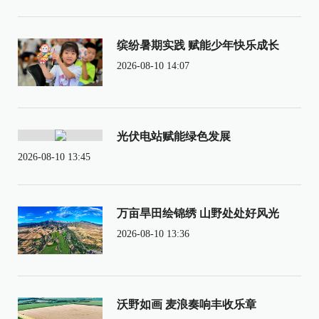
缤纷暑期实践 赋能少年快乐成长
2026-08-10 14:07
光伏电站赋能绿色发展
2026-08-10 13:45
万亩旱田绘锦绣 山野处处好风光
2026-08-10 13:36
沃野如画 麦浪奏响丰收乐章