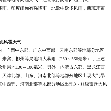
降雨。印度缅甸有强降雨；北欧中欧多风雨，西班牙葡
现风雹天气
响，广西中东部、广东中西部、云南东部等地部分地区
来宾、柳州等局地特大暴雨（250～566毫米），上述
钦州局地130～186毫米。另外，内蒙古东部、黑龙江西
、天津北部、山东、河南北部等地部分地区出现大到暴
中西部、河南北部等地部分地区出现8～11级雷暴大风