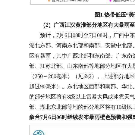
图1 热带低压“
美
（2）广西江汉黄淮部分地区有大暴雨
预计，7月6日08时至7日08时，广西中
湖北东部、河南东北部和南部、安徽中北部
区有暴雨，其中广西北部和东南部、广东南
部、江苏北部、山东南部等地部分地区有大
（250～280毫米）（见图2）。上述部分
超过90毫米）。东北地区西部和南部、华
的部分地区将有8级以上雷暴大风或冰雹天
部、湖北东北部等地的部分地区将有10级以
象台7月6日06时继续发布暴雨橙色预警
和强