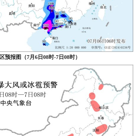
区预报图（7月6日08时-7日08时）