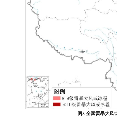
图3 全国雷暴大风