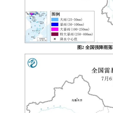
图2 全国强降雨落