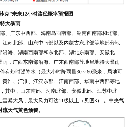
莎克
”未来12小时路径概率预报图
至特大暴雨
东部、广东中西部、海南岛西南部、湖南西南部和北部、
、江苏北部、山东中南部以及内蒙古东北部等地部分地
部沿海、湖南西南部和东北部、湖北东南部、安徽北
暴雨，广西东南部沿海、广东西南部等地局地特大暴雨
地区伴有短时强降水（最大小时降雨量30～60毫米，局地可
北、黄淮、江淮、江汉东部、江南西部、华南中西部等地
气，其中，山东南部、河南北部、安徽北部、江苏中北
上雷暴大风，最大风力可达11级以上（见图3）
。
中央气
对流天气黄色预警
。