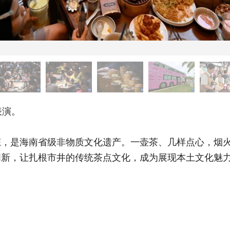
表演。
是海南省级非物质文化遗产。一壶茶、几样点心，烟火
创新，让扎根市井的传统茶点文化，成为展现本土文化魅