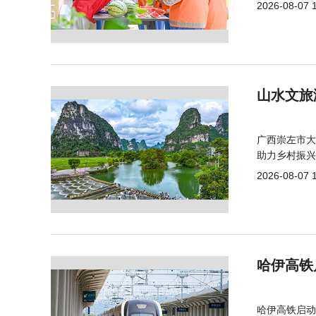
2026-08-07 
山水文旅
广西崇左市大
助力乡村振兴
2026-08-07 
哈伊高铁
哈伊高铁启动