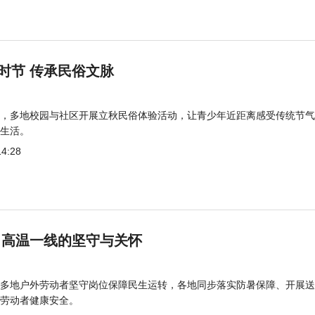
时节 传承民俗文脉
，多地校园与社区开展立秋民俗体验活动，让青少年近距离感受传统节气
生活。
14:28
 高温一线的坚守与关怀
多地户外劳动者坚守岗位保障民生运转，各地同步落实防暑保障、开展送
劳动者健康安全。