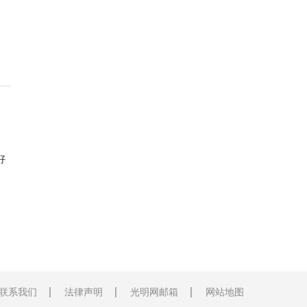
好
联系我们
法律声明
光明网邮箱
网站地图