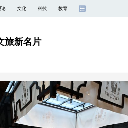
理论
文化
科技
教育
文旅新名片