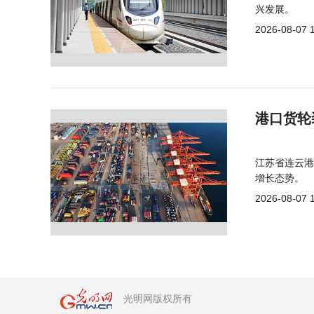
兴发展。
2026-08-07 
港口货轮
江苏省连云港
增长态势。
2026-08-07 
光明网版权所有