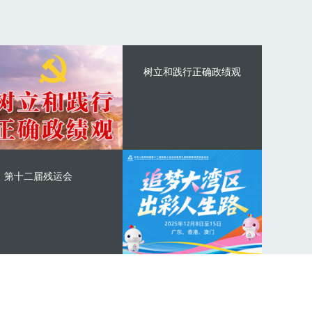
树立和践行正确政绩观
第十二届残运会