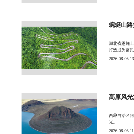
蜿蜒山路
湖北省恩施土
打造成为富民
2026-08-06 13
高原风光
西藏自治区阿
光。
2026-08-06 11