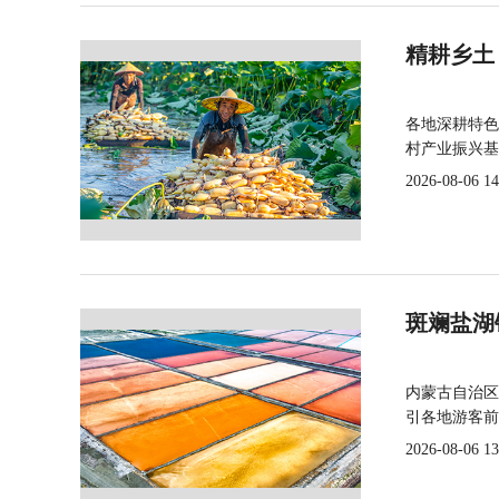
精耕乡土
各地深耕特色
村产业振兴基
2026-08-06 14
斑斓盐湖
内蒙古自治区
引各地游客前
2026-08-06 13