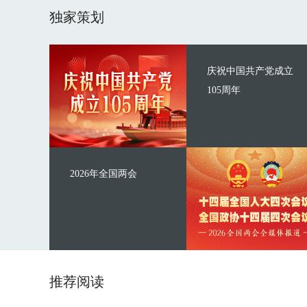
独家策划
庆祝中国共产党成立
105周年
2026年全国两会
推荐阅读