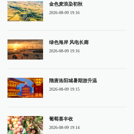
金色麦浪染初秋
2026-08-09 19:16
绿色海岸 风电长廊
2026-08-09 19:16
隋唐洛阳城暑期游升温
2026-08-09 19:15
葡萄喜丰收
2026-08-09 19:14