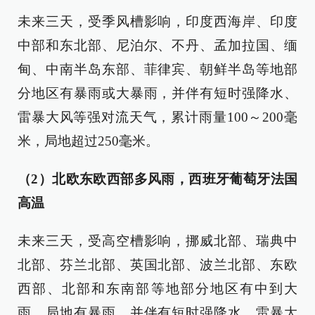
未来三天，受季风槽影响，印度西海岸、印度
中部和东北部、尼泊尔、不丹、孟加拉国、缅
甸、中南半岛东部、菲律宾、朝鲜半岛等地部
分地区有暴雨或大暴雨，并伴有短时强降水、
雷暴大风等强对流天气，累计雨量100～200毫
米，局地超过250毫米。
（2）北欧东欧西部多风雨，西班牙葡萄牙法国
高温
未来三天，受高空槽影响，挪威北部、瑞典中
北部、芬兰北部、英国北部、波兰北部、东欧
西部、北部和东南部等地部分地区有中到大
雨，局地有暴雨，并伴有短时强降水、雷暴大