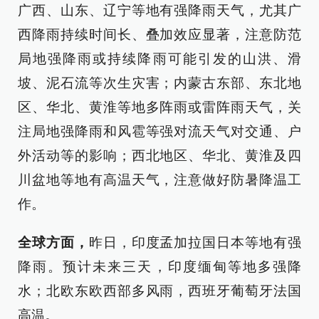
广西、山东、辽宁等地有强降雨天气，尤其广
西降雨持续时间长、叠加效应显著，注意防范
局地强降雨或持续降雨可能引发的山洪、滑
坡、泥石流等次生灾害；内蒙古东部、东北地
区、华北、黄淮等地多阵雨或雷阵雨天气，关
注局地强降雨和风雹等强对流天气对交通、户
外活动等的影响；西北地区、华北、黄淮及四
川盆地等地有高温天气，注意做好防暑降温工
作。
全球方面，
昨日，印度孟加拉国日本等地有强
降雨。预计未来三天，印度缅甸等地多强降
水；北欧东欧西部多风雨，西班牙葡萄牙法国
高温。