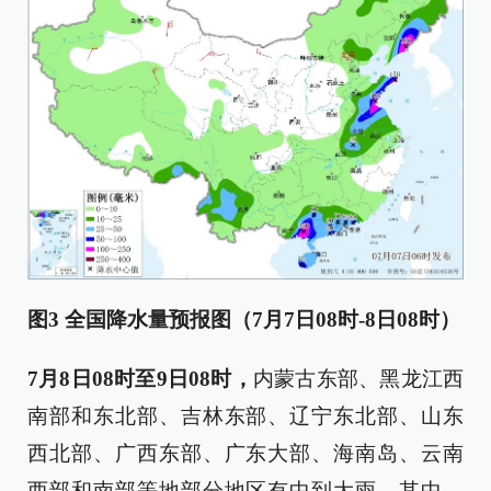
图3 全国降水量预报图（7月7日08时-8日08时）
7月8日08时至9日08时，
内蒙古东部、黑龙江西
南部和东北部、吉林东部、辽宁东北部、山东
西北部、广西东部、广东大部、海南岛、云南
西部和南部等地部分地区有中到大雨，其中，