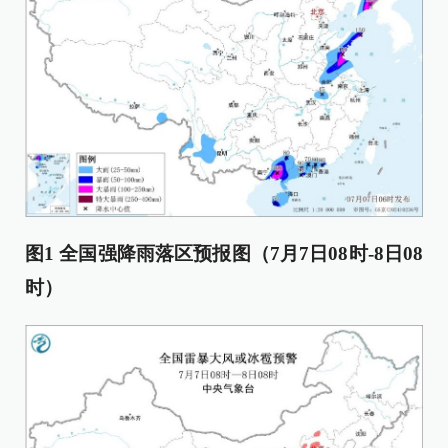
图1 全国强降雨落区预报图（7月7日08时-8日08
时）