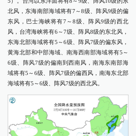
5）。台湾以东洋面将有8～9级、阵风10级的东
北风，东海南部海域将有7～8级、阵风9级的偏
东风，巴士海峡将有7～8级、阵风9级的西北
风，台湾海峡将有6～7级、阵风8级的东北风，
东海北部海域将有5～6级、阵风7级的偏东风，
黄海北部和中部海域、南海西南部海域将有5～
6级、阵风7级的偏南到西南风，南海东南部海
域将有5～6级、阵风7级的偏西风，南海东北部
海域将有5～6级、阵风7级的西北风。