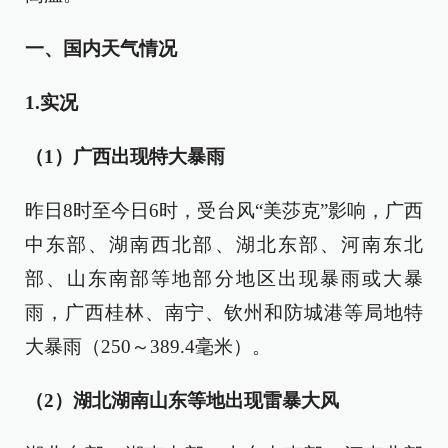
一、国内天气情况
1.实况
（1）广西出现特大暴雨
昨日8时至今日6时，受台风“美莎克”影响，广西
中东部、湖南西北部、湖北东部、河南东北
部、山东南部等地部分地区出现暴雨或大暴
雨，广西桂林、南宁、钦州和防城港等局地特
大暴雨（250～389.4毫米）。
（2）湖北湖南山东等地出现雷暴大风