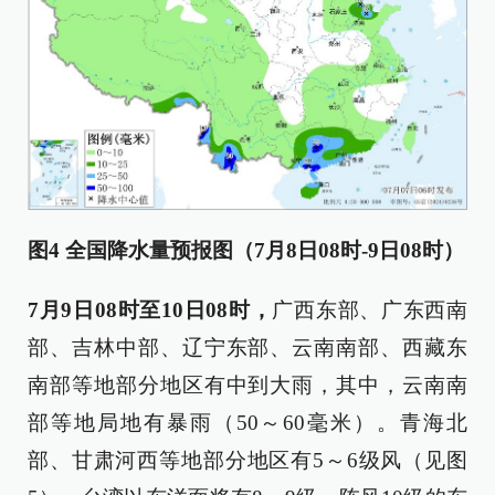
图4 全国降水量预报图（7月8日08时-9日08时）
7月9日08时至10日08时，
广西东部、广东西南
部、吉林中部、辽宁东部、云南南部、西藏东
南部等地部分地区有中到大雨，其中，云南南
部等地局地有暴雨（50～60毫米）。青海北
部、甘肃河西等地部分地区有5～6级风（见图