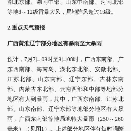
湖北东部、湖南中部、山东中南部、河南北部
等地8～12级雷暴大风，局地阵风超过13级。
2.重点天气预报
广西黄淮辽宁部分地区有暴雨至大暴雨
预计，7月7日08时至8日08时，广西东南部、广
东西南部、海南岛、湖北东北部、安徽北部、
江苏北部、山东南部、辽宁东部、吉林东南
部、内蒙古东北部、云南西部和中部等地部分
地区有大到暴雨，其中，广西东南部、江苏北
部、山东南部、辽宁东部等地部分地区有大暴
雨，广西东南部等地局地特大暴雨（250～260
毫米）（见图1）。上述部分地区伴有短时强降