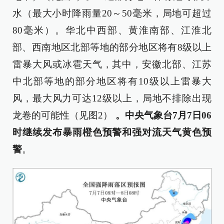
水（最大小时降雨量20～50毫米，局地可超过
80毫米）。华北中西部、黄淮南部、江淮北
部、西南地区北部等地的部分地区将有8级以上
雷暴大风或冰雹天气，其中，安徽北部、江苏
中北部等地的部分地区将有10级以上雷暴大
风，最大风力可达12级以上，局地不排除出现
龙卷的可能性（见图2）
。
中央气象台7月7日06
时继续发布暴雨橙色预警
和强对流天气黄色预
警
。