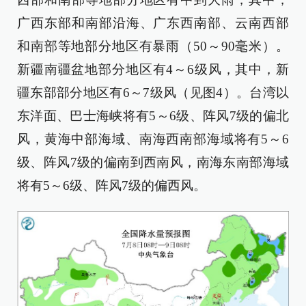
广西东部和南部沿海、广东西南部、云南西部
和南部等地部分地区有暴雨（50～90毫米）。
新疆南疆盆地部分地区有4～6级风，其中，新
疆东部部分地区有6～7级风（见图4）。台湾以
东洋面、巴士海峡将有5～6级、阵风7级的偏北
风，黄海中部海域、南海西南部海域将有5～6
级、阵风7级的偏南到西南风，南海东南部海域
将有5～6级、阵风7级的偏西风。