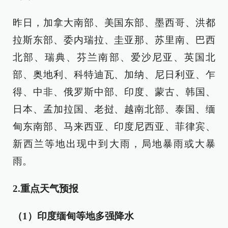
昨日，加拿大南部、美国东部、墨西哥、洪都
拉斯东部、委内瑞拉、圭亚那、苏里南、巴西
北部、瑞典、芬兰南部、爱沙尼亚、英国北
部、奥地利、科特迪瓦、加纳、尼日利亚、乍
得、中非、俄罗斯中部、印度、蒙古、韩国、
日本、孟加拉国、老挝、越南北部、泰国、缅
甸东南部、马来西亚、印度尼西亚、菲律宾、
新西兰等地出现中到大雨，局地暴雨或大暴
雨。
2.重点天气预报
（1）印度缅甸等地多强降水