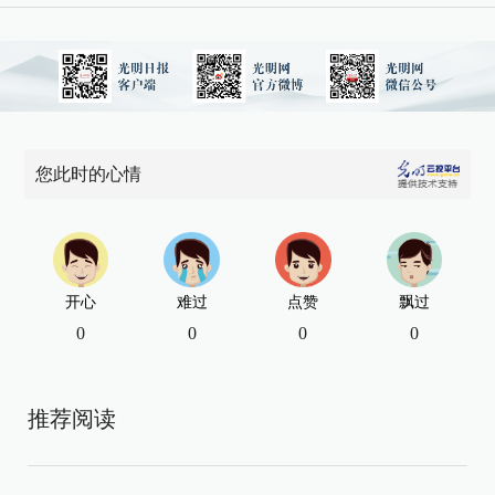
您此时的心情
开心
难过
点赞
飘过
0
0
0
0
推荐阅读