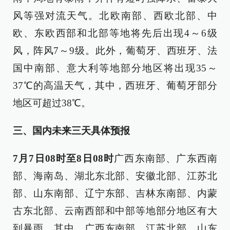
风等强对流天气。北欧南部、西欧北部、中
欧、东欧西部和北部等地将先后出现4～6级
风，阵风7～9级。此外，葡萄牙、西班牙、法
国中南部、意大利等地部分地区将出现35～
37℃的高温天气，其中，西班牙、葡萄牙部分
地区可超过38℃。
三、国内未来三天具体预报
7月7日08时至8日08时
广西东南部、广东西南
部、海南岛、湖北东北部、安徽北部、江苏北
部、山东南部、辽宁东部、吉林东南部、内蒙
古东北部、云南西部和中部等地部分地区有大
到暴雨，其中，广西东南部、江苏北部、山东