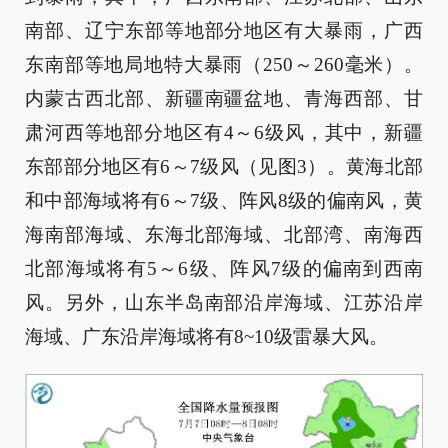
南部、辽宁东部等地部分地区有大暴雨，广西
东南部等地局地特大暴雨（250～260毫米）。
内蒙古西北部、新疆南疆盆地、青海西部、甘
肃河西等地部分地区有4～6级风，其中，新疆
东部部分地区有6～7级风（见图3）。黄海北部
和中部海域将有6～7级、阵风8级的偏南风，黄
海南部海域、东海北部海域、北部湾、南海西
北部海域将有5～6级、阵风7级的偏南到西南
风。另外，山东半岛南部沿岸海域、江苏沿岸
海域、广东沿岸海域将有8~10级雷暴大风。