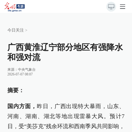
今日关注
>
广西黄淮辽宁部分地区有强降水
和强对流
来源：
中央气象台
2026-07-07 08:07
摘要：
国内方面，
昨日，广西出现特大暴雨，山东、
河南、湖南、湖北等地出现雷暴大风。预计7
日，受“美莎克”残余环流和西南季风共同影响，