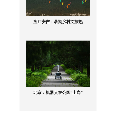
浙江安吉：暑期乡村文旅热
北京：机器人在公园“上岗”