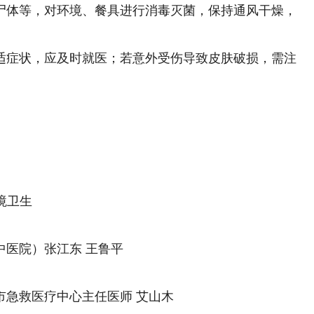
体等，对环境、餐具进行消毒灭菌，保持通风干燥，
症状，应及时就医；若意外受伤导致皮肤破损，需注
境卫生
医院）张江东 王鲁平
急救医疗中心主任医师 艾山木