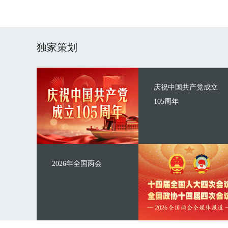
独家策划
庆祝中国共产党成立
105周年
2026年全国两会