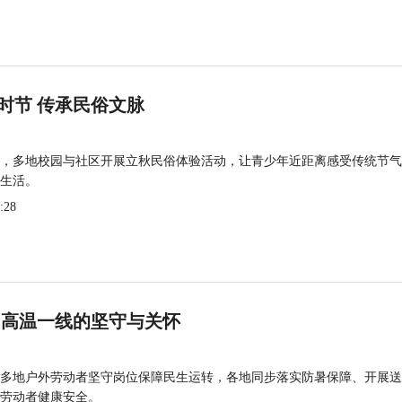
时节 传承民俗文脉
，多地校园与社区开展立秋民俗体验活动，让青少年近距离感受传统节气
生活。
:28
 高温一线的坚守与关怀
多地户外劳动者坚守岗位保障民生运转，各地同步落实防暑保障、开展送
劳动者健康安全。