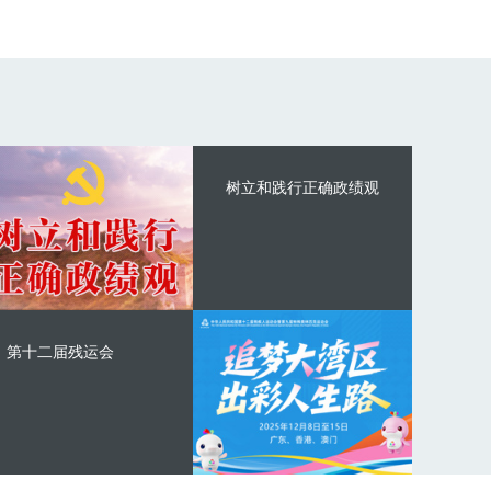
树立和践行正确政绩观
第十二届残运会