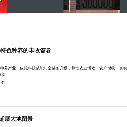
 特色种养的丰收答卷
种养产业，依托科技赋能与全链条升级，带动农业增效、农户增收，夯实
础。
:41
铺展大地图景