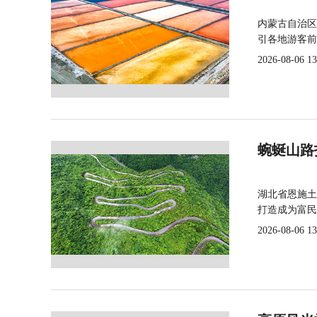
内蒙古自治区
引各地游客前
2026-08-06 13
蜿蜒山路
湖北省恩施土
打造成为富民
2026-08-06 13