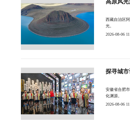
高原风光
西藏自治区阿
光。
2026-08-06 11
探寻城市
安徽省合肥市
化渊源。
2026-08-06 11