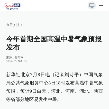
今日关注
>
今年首期全国高温中暑气象预报
发布
来源：
新华网
2026-07-09 08:26
新华社北京7月8日电（记者刘诗平）中国气象
局公共气象服务中心8日18时发布高温中暑气象
预报，预计9日白天，河北、河南、湖北、陕西
等省部分地区易发生中暑。