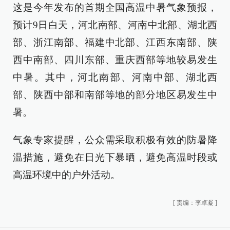
这是今年发布的首期全国高温中暑气象预报，
预计9日白天，河北南部、河南中北部、湖北西
部、浙江南部、福建中北部、江西东南部、陕
西中南部、四川东部、重庆西部等地较易发生
中暑。其中，河北南部、河南中部、湖北西
部、陕西中部和南部等地的部分地区易发生中
暑。
气象专家提醒，公众需采取积极有效的防暑降
温措施，避免在日光下暴晒，避免高温时段或
高温环境中的户外活动。
[
责编：李卓凝
]