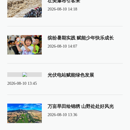
壮美瀑布引客来
2026-08-10 14:18
缤纷暑期实践 赋能少年快乐成长
2026-08-10 14:07
光伏电站赋能绿色发展
2026-08-10 13:45
万亩旱田绘锦绣 山野处处好风光
2026-08-10 13:36