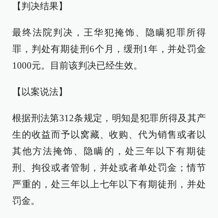
【判决结果】
最终法院判决，王华犯掩饰、隐瞒犯罪所得
罪，判处有期徒刑6个月，缓刑1年，并处罚金
1000元。目前该判决已经生效。
【以案说法】
根据刑法第312条规定，明知是犯罪所得及其产
生的收益而予以窝藏、收购、代为销售或者以
其他方法掩饰、隐瞒的，处三年以下有期徒
刑、拘役或者管制，并处或者单处罚金；情节
严重的，处三年以上七年以下有期徒刑，并处
罚金。