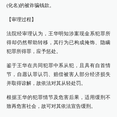
(化名)的被诈骗钱款。
【审理过程】
法院经审理认为，王华明知涉案现金系犯罪所
得却仍然帮助转移，其行为已构成掩饰、隐瞒
犯罪所得罪，应予惩处。
鉴于王华在共同犯罪中系从犯，且具有自首情
节，自愿认罪认罚、赔偿被害人部分经济损失
并取得谅解，故依法对其从轻处罚。
根据王华的犯罪情节及危害后果，适用缓刑不
致再危害社会，故可对其依法宣告缓刑。