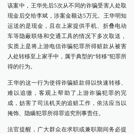
该案中，王华先后5次从不同的诈骗受害人处取
现金后交给李斌，涉案金额达5万元。王华明知
运送的是现金，且在上家提供手机、折叠电动
车等隐蔽联络和交通工具的情况下多次取送，
实质上是将上游电信诈骗犯罪所得赃款从被害
人处转移至上家手中，属于典型的“转移”犯罪所
得的行为。
王华的这一行为使得诈骗赃款得以快速转移、
难以追缴，客观上帮助了上游诈骗犯罪的完
成，妨害了司法机关的追赃工作，依法应当以
掩饰、隐瞒犯罪所得罪追究刑事责任。
法官提醒，广大群众在求职或兼职期间务必提