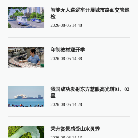
智能无人巡逻车开展城市路面交管巡
检
2026-08-05 14:48
印制教材迎开学
2026-08-05 14:38
我国成功发射东方慧眼高光谱01、02
星
2026-08-05 14:28
乘舟赏景感受山水灵秀
2026-08-05 14:13