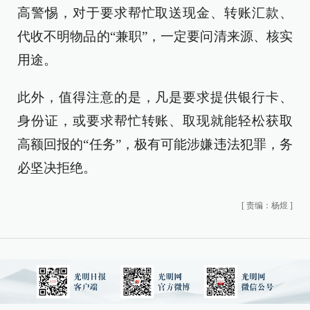
高警惕，对于要求帮忙取送现金、转账汇款、
代收不明物品的“兼职”，一定要问清来源、核实
用途。
此外，值得注意的是，凡是要求提供银行卡、
身份证，或要求帮忙转账、取现就能轻松获取
高额回报的“任务”，极有可能涉嫌违法犯罪，务
必坚决拒绝。
[
责编：杨煜
]