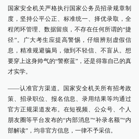
国家安全机关严格执行国家公务员招录规章制
度，坚持公平公正、标准统一、择优录取，全
程闭环管理、数据留痕，不存在任何所谓的“捷
径”。广大考生应提高警惕，仔细辨别虚假信
息，精准规避骗局，做到不轻信、不盲从。想
要穿上这身帅气的“警察蓝”，还是得靠自己的真
才实学。
——认准官方渠道。国家安全机关所有招考政
策、招录职位、报名信息、录用结果等均通过
官方正规渠道发布。在短视频、公众号、个人
朋友圈等平台发布的“内部消息”“补录名额”“内
部解读”，均非官方信息，一律不予采信。