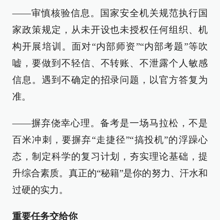
——审慎核验信息。国家安全机关规范执行国
家政策规定，从未开设也未授权任何组织、机
构开展培训。面对“内部师资”“内部考题”等吹
嘘，要做到不轻信、不转账、不泄露个人敏感
信息。遇到不确定的招录问题，以官方答复为
准。
——摒弃侥幸心理。备考是一场马拉松，不是
百米冲刺，要摒弃“走捷径”“搞投机”的浮躁心
态，制定科学的复习计划，夯实理论基础，提
升综合素质。真正的“秘籍”是你的努力、汗水和
过硬的实力。
重要任务交给你