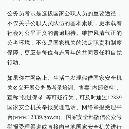
公务员考试是选拔国家公职人员的重要途径，
不仅关乎公职人员队伍的基本素质，更承载着
社会对公平正义的普遍期待。维护风清气正的
公考环境，不仅是国家机关的法定职责和制度
保障，更应是每位有志青年的共同责任和自觉
行动。
如果你在网络上、生活中发现假借国家安全机
关名义开展公务员考录培训、售卖“内部资料”、
宣称“包过保录”等可疑行为，可及时通过12339
国家安全机关举报受理电话、网络举报受理平
台(www.12339.gov.cn)、国家安全部微信公众号
举报受理渠道或直接向当地国家安全机关进行