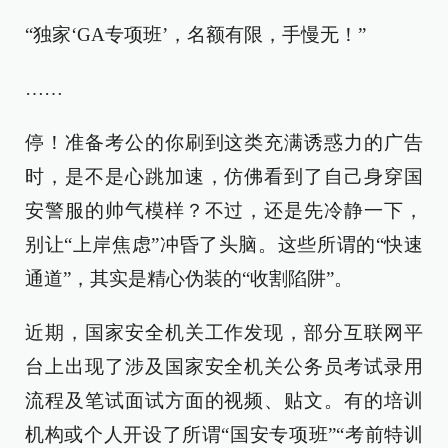
“独家‘GA专项班’，名额有限，手慢无！”
……
停！准备考公的你刷到这类充满诱惑力的广告
时，是不是心跳加速，仿佛看到了自己身穿国
安警服的帅气模样？不过，还是先冷静一下，
别让“上岸焦虑”冲昏了头脑。这些所谓的“快速
通道”，其实是精心伪装的“收割陷阱”。
近期，国家安全机关工作发现，部分互联网平
台上出现了涉及国家安全机关公务员考试录用
流程及笔试面试方面的视频、贴文。有的培训
机构或个人开设了所谓“国安专项班”“考前特训