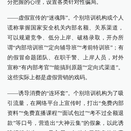
分把握的心理，设置各类针对性骗局。
——虚假宣传的“迷魂阵”。个别培训机构或个人
谎称掌握国家安全机关内部名额、关系渠道，
可以规避竞争、低分上岸、破格录取，开办所
谓“内部培训班”“定向辅导班”“考前特训班”；有
的假冒命题团队、在职干警、上岸人员，对外
宣称“有内部考官”“能搞到原题”“定向式渠道”。
这些实际上都是虚假营销的戏码。
——诱导消费的“连环套”。个别培训机构为了吸
引流量，在网络平台上宣传时，打出“免费内部
资料”“免费直播课程”“面试包过”“考不过全额退
款”等口号，营造出“大神云集”的假象，以此诱