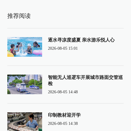
推荐阅读
逐水寻凉度盛夏 亲水游乐悦人心
2026-08-05 15:01
智能无人巡逻车开展城市路面交管巡
检
2026-08-05 14:48
印制教材迎开学
2026-08-05 14:38