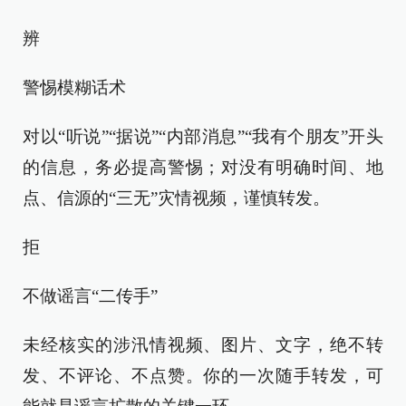
辨
警惕模糊话术
对以“听说”“据说”“内部消息”“我有个朋友”开头
的信息，务必提高警惕；对没有明确时间、地
点、信源的“三无”灾情视频，谨慎转发。
拒
不做谣言“二传手”
未经核实的涉汛情视频、图片、文字，绝不转
发、不评论、不点赞。你的一次随手转发，可