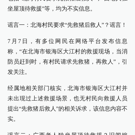
坐屋顶待救援”等，均为不实信息。
谣言一：北海村民要求“先救猪后救人”？谣言！
7月7日，有多位网民在网络平台发布信息
称，“在北海市银海区大江村的救援现场，当消
防员赶到时，有村民请求先救猪，再救人”，引
发关注。
经属地相关部门核实，北海市银海区大江村并
未出现过上述救援场景，也无村民向救援人员
提出“先救猪后救人”的相关诉求，该信息内容不
实。