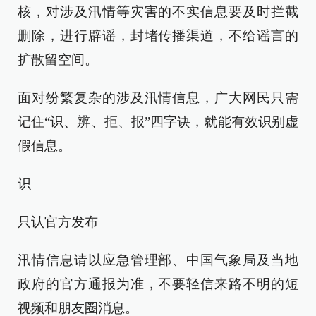
核，对涉及汛情等灾害的不实信息要及时拦截
删除，进行辟谣，封堵传播渠道，不给谣言的
扩散留空间。
面对纷繁复杂的涉及汛情信息，广大网民只需
记住“识、辨、拒、报”四字诀，就能有效识别虚
假信息。
识
只认官方发布
汛情信息请以应急管理部、中国气象局及当地
政府的官方通报为准，不要轻信来路不明的短
视频和朋友圈消息。