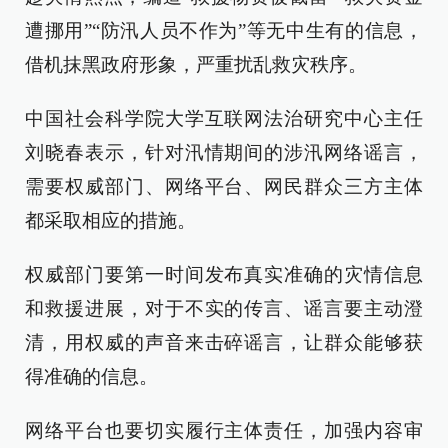
遭挪用”“防汛人员不作为”等无中生有的信息，
借机抹黑政府形象，严重扰乱救灾秩序。
中国社会科学院大学互联网法治研究中心主任
刘晓春表示，针对汛情期间的涉汛网络谣言，
需要权威部门、网络平台、网民群众三方主体
都采取相应的措施。
权威部门要第一时间发布真实准确的灾情信息
和救援进展，对于不实的传言、谣言要主动澄
清，用权威的声音来击碎谣言，让群众能够获
得准确的信息。
网络平台也要切实履行主体责任，加强内容审