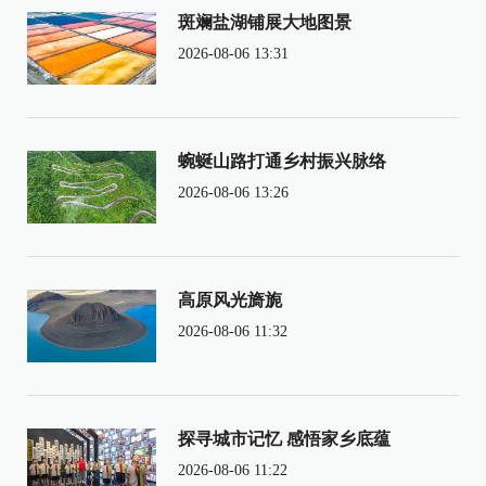
斑斓盐湖铺展大地图景
2026-08-06 13:31
蜿蜒山路打通乡村振兴脉络
2026-08-06 13:26
高原风光旖旎
2026-08-06 11:32
探寻城市记忆 感悟家乡底蕴
2026-08-06 11:22