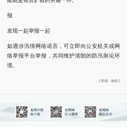
能就是谣言扩散的关键一环。
报
发现一起举报一起
如遇涉汛情网络谣言，可立即向公安机关或网
络举报平台举报，共同维护清朗的防汛舆论环
境。
[
责编：杨煜
]