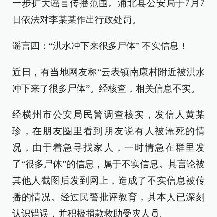
一步扩大谣言传播范围。浦北县公安局于7月7
日依法对李某某作出行政处罚。
谣言四：“洪水冲下来很多尸体” 不实信息！
近日，有当地网友称“云表镇南康村附近被洪水
冲下来了很多尸体”。经核查，相关信息不实。
经横州市公安局民警调查核实，发信人黄某
珍，在朋友圈里看到朋友说有人被淹死的情
况，由于着急寻找家人，一时情急在群里发
了“很多尸体”的信息，属于不实信息。其言论被
其他人截图后发到网上，造成了不实信息被传
播的情况。经过民警批评教育，其本人已深刻
认识错误，并积极捐款救助受灾人员。