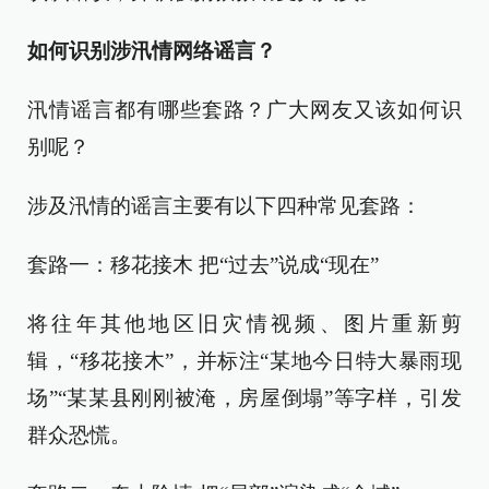
如何识别涉汛情网络谣言？
汛情谣言都有哪些套路？广大网友又该如何识
别呢？
涉及汛情的谣言主要有以下四种常见套路：
套路一：移花接木 把“过去”说成“现在”
将往年其他地区旧灾情视频、图片重新剪
辑，“移花接木”，并标注“某地今日特大暴雨现
场”“某某县刚刚被淹，房屋倒塌”等字样，引发
群众恐慌。