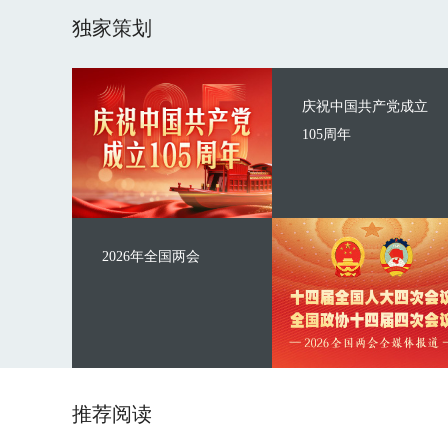
独家策划
庆祝中国共产党成立
105周年
2026年全国两会
推荐阅读