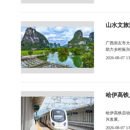
山水文旅
广西崇左市大
助力乡村振兴
2026-08-07 13
哈伊高铁
哈伊高铁启动
兴发展。
2026-08-07 13