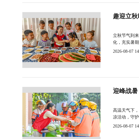
趣迎立秋
立秋节气到来
化，充实暑期
2026-08-07 14
迎峰战暑
高温天气下，
凉活动，守护
2026-08-07 14