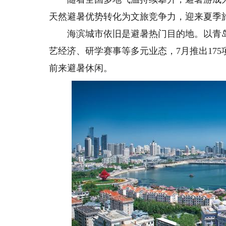
天然避暑优势转化为文旅竞争力，迎来夏季
海滨城市依旧是避暑热门目的地。以青岛为
艺经济、研学赛事等多元业态，7月推出17
前来避暑休闲。