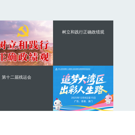
树立和践行正确政绩观
第十二届残运会