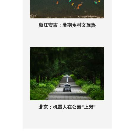
浙江安吉：暑期乡村文旅热
北京：机器人在公园“上岗”