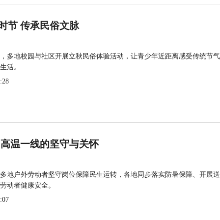
时节 传承民俗文脉
，多地校园与社区开展立秋民俗体验活动，让青少年近距离感受传统节气
生活。
:28
 高温一线的坚守与关怀
多地户外劳动者坚守岗位保障民生运转，各地同步落实防暑保障、开展送
劳动者健康安全。
:07