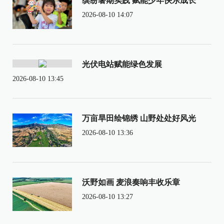
缤纷暑期实践 赋能少年快乐成长
2026-08-10 14:07
光伏电站赋能绿色发展
2026-08-10 13:45
万亩旱田绘锦绣 山野处处好风光
2026-08-10 13:36
沃野如画 麦浪奏响丰收乐章
2026-08-10 13:27