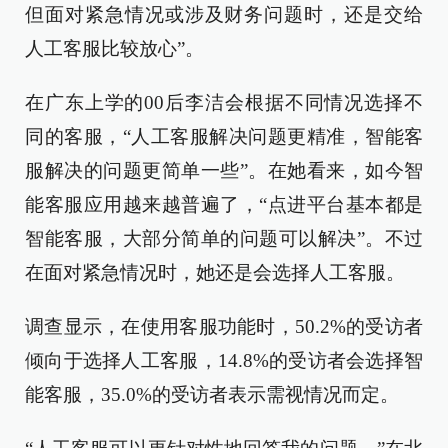
但面对紧急情况或涉及财务问题时，还是交给
人工客服比较放心”。
在广东上学的00后李洁会根据不同情况选择不
同的客服，“人工客服解决问题更精准，智能客
服解决的问题更简单一些”。在她看来，如今智
能客服应用越来越普遍了，“点进平台基本都是
智能客服，大部分简单的问题可以解决”。不过
在面对紧急情况时，她还是会选择人工客服。
调查显示，在使用客服功能时，50.2%的受访者
倾向于选择人工客服，14.8%的受访者会选择智
能客服，35.0%的受访者表示需视情况而定。