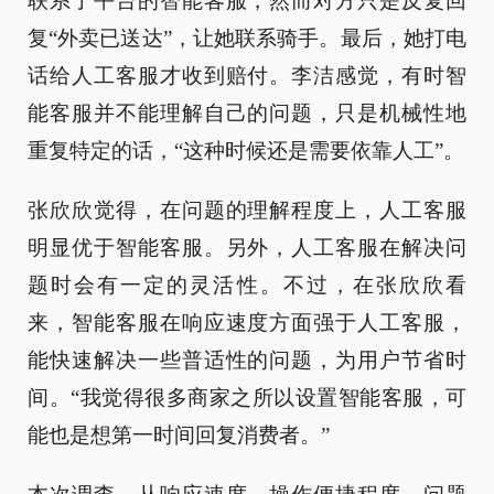
联系了平台的智能客服，然而对方只是反复回
复“外卖已送达”，让她联系骑手。最后，她打电
话给人工客服才收到赔付。李洁感觉，有时智
能客服并不能理解自己的问题，只是机械性地
重复特定的话，“这种时候还是需要依靠人工”。
张欣欣觉得，在问题的理解程度上，人工客服
明显优于智能客服。另外，人工客服在解决问
题时会有一定的灵活性。不过，在张欣欣看
来，智能客服在响应速度方面强于人工客服，
能快速解决一些普适性的问题，为用户节省时
间。“我觉得很多商家之所以设置智能客服，可
能也是想第一时间回复消费者。”