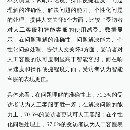
本次调查，从响应速度、操作便捷程度、问题
理解的准确性、解决问题的能力、个性化问题
的处理、提供人文关怀6个方面，比较了受访者
对人工客服和智能客服的使用感受。数据显
示，在问题理解的准确性、问题解决能力、个
性化问题处理、提供人文关怀4方面，受访者对
人工客服的认可度明显高于智能客服，而在响
应速度和操作便捷程度方面，受访者认为智能
客服的表现更佳。
具体来看，在问题理解的准确性上，71.3%的受
访者认为人工客服更胜一筹；在解决问题的能
力上，70.5%的受访者更认可人工客服；在个性
化问题处理上，67.0%的受访者认为人工客服表