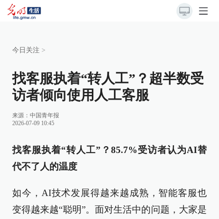
今日关注
>
找客服执着“转人工”？超半数受
访者倾向使用人工客服
来源：
中国青年报
2026-07-09 10:45
找客服执着“转人工”？85.7%受访者认为AI替
代不了人的温度
如今，AI技术发展得越来越成熟，智能客服也
变得越来越“聪明”。面对生活中的问题，大家是