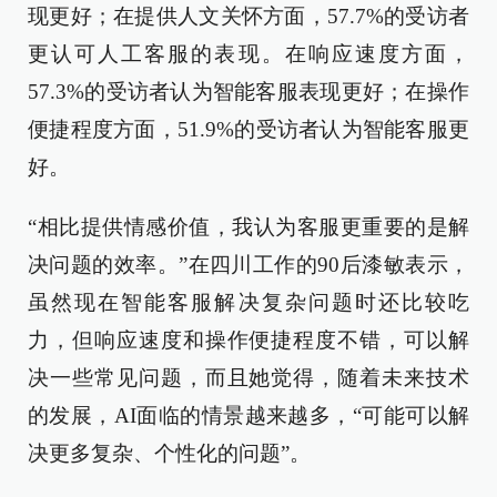
现更好；在提供人文关怀方面，57.7%的受访者
更认可人工客服的表现。在响应速度方面，
57.3%的受访者认为智能客服表现更好；在操作
便捷程度方面，51.9%的受访者认为智能客服更
好。
“相比提供情感价值，我认为客服更重要的是解
决问题的效率。”在四川工作的90后漆敏表示，
虽然现在智能客服解决复杂问题时还比较吃
力，但响应速度和操作便捷程度不错，可以解
决一些常见问题，而且她觉得，随着未来技术
的发展，AI面临的情景越来越多，“可能可以解
决更多复杂、个性化的问题”。