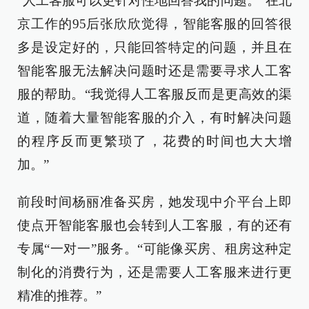
“人工客服可以更针对性地回答我的问题。”在北
京工作的95后张欣欣觉得，智能客服的回答很
多是设定好的，只能回答特定的问题，并且在
智能客服无法解决问题时还是需要寻求人工客
服的帮助。“我觉得人工客服反而是更高效的渠
道，随着大量智能客服的介入，有时解决问题
的程序反而更繁琐了，花费的时间也大大增
加。”
前段时间杨丽准备买房，她发现中介平台上即
使点开智能客服也会转到人工客服，有的还有
专属“一对一”服务。“可能像买房、租房这种定
制化的消费行为，还是需要人工客服来进行更
精准的推荐。”