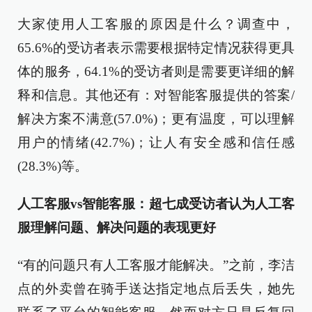
大家使用人工客服的原因是什么？调查中，
65.6%的受访者表示需要根据特定情况获得更具
体的服务，64.1%的受访者则是需要更详细的解
释和信息。其他还有：对智能客服提供的答案/
解决方案不满意(57.0%)；更有温度，可以理解
用户的情绪(42.7%)；让人有安全感和信任感
(28.3%)等。
人工客服vs智能客服：超七成受访者认为人工客
服理解问题、解决问题的表现更好
“有的问题只有人工客服才能解决。”之前，李洁
点的外卖曾在骑手送达指定地点后丢失，她先