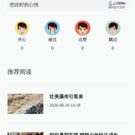
您此时的心情
开心
难过
点赞
飘过
0
0
0
0
推荐阅读
壮美瀑布引客来
2026-08-10 14:18