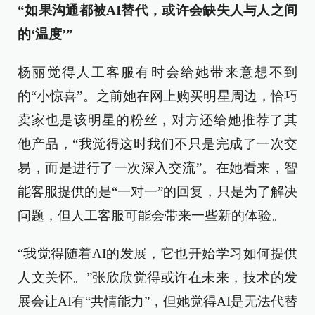
“如果沟通都被AI替代，或许会缺失人与人之间
的‘温度’”
杨丽觉得人工客服有时会给她带来意想不到
的“小惊喜”。之前她在网上购买明星周边，恰巧
卖家也是该明星的粉丝，对方还给她推荐了其
他产品，“我觉得这时我们不只是完成了一次交
易，而是进行了一次深入交流”。在她看来，智
能客服提供的是“一对一”的回复，只是为了解决
问题，但人工客服可能会带来一些新的体验。
“我觉得随着AI的发展，它也开始学习如何提供
人文关怀。”张欣欣觉得或许在未来，技术的发
展会让AI有“共情能力”，但她觉得AI是无法代替