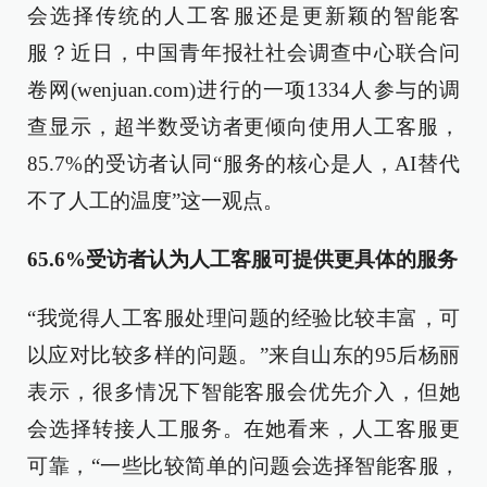
会选择传统的人工客服还是更新颖的智能客
服？近日，中国青年报社社会调查中心联合问
卷网(wenjuan.com)进行的一项1334人参与的调
查显示，超半数受访者更倾向使用人工客服，
85.7%的受访者认同“服务的核心是人，AI替代
不了人工的温度”这一观点。
65.6%受访者认为人工客服可提供更具体的服务
“我觉得人工客服处理问题的经验比较丰富，可
以应对比较多样的问题。”来自山东的95后杨丽
表示，很多情况下智能客服会优先介入，但她
会选择转接人工服务。在她看来，人工客服更
可靠，“一些比较简单的问题会选择智能客服，