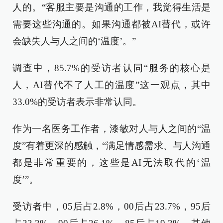
人的。“客服主要是沟通的工作，我觉得生活是
需要这些沟通的。如果沟通都被AI替代，或许
会缺失人与人之间的‘温度’。”
调查中，85.7%的受访者认同“服务的核心是
人，AI替代不了人工的温度”这一观点，其中
33.0%的受访者表示非常认同。
作为一名医务工作者，漆敏对人与人之间的“温
度”有着更深的感触，“满足情感需求、与人沟通
都是非常重要的，这些是AI无法取代的‘温
度’”。
受访者中，05后占2.8%，00后占23.7%，95后