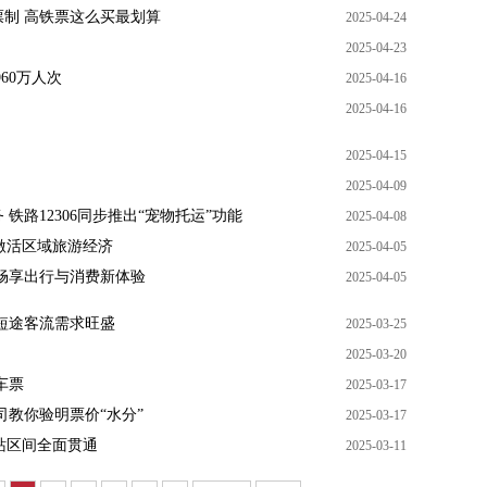
制 高铁票这么买最划算
2025-04-24
2025-04-23
60万人次
2025-04-16
2025-04-16
2025-04-15
2025-04-09
铁路12306同步推出“宠物托运”功能
2025-04-08
激活区域旅游经济
2025-04-05
畅享出行与消费新体验
2025-04-05
中短途客流需求旺盛
2025-03-25
2025-03-20
车票
2025-03-17
司教你验明票价“水分”
2025-03-17
站区间全面贯通
2025-03-11