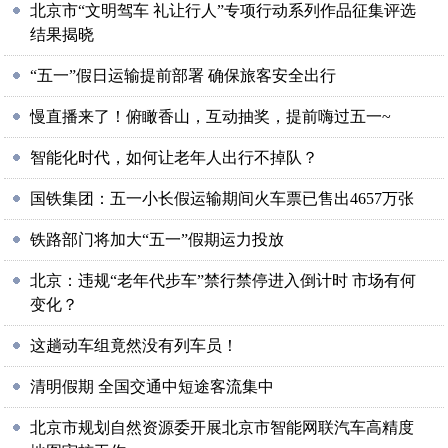
北京市“文明驾车 礼让行人”专项行动系列作品征集评选
结果揭晓
“五一”假日运输提前部署 确保旅客安全出行
慢直播来了！俯瞰香山，互动抽奖，提前嗨过五一~
智能化时代，如何让老年人出行不掉队？
国铁集团：五一小长假运输期间火车票已售出4657万张
铁路部门将加大“五一”假期运力投放
北京：违规“老年代步车”禁行禁停进入倒计时 市场有何
变化？
这趟动车组竟然没有列车员！
清明假期 全国交通中短途客流集中
北京市规划自然资源委开展北京市智能网联汽车高精度