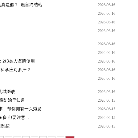
真是假？| 谣言终结站
2026-06-16
2026-06-16
2026-06-16
2026-06-16
？
2026-06-16
2026-06-16
：这3类人谨慎使用
2026-06-16
如何科学应对多汗？
2026-06-16
2026-06-16
县域医改
2026-06-16
肿瘤防治早知道
2026-06-15
件事，帮你拥有一头秀发
2026-06-15
多多 但要注意→
2026-06-15
别乱按
2026-06-15