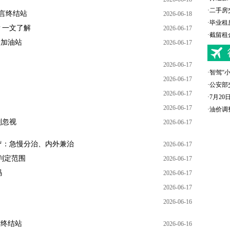
·
二手房
谣言终结站
2026-06-18
·
毕业租
？一文了解
2026-06-17
·
截留租
养加油站
2026-06-17
2026-06-17
·
智驾“
2026-06-17
·
公安部
2026-06-17
·
7月2
2026-06-17
·
油价调
别忽视
2026-06-17
疗：急慢分治、内外兼治
2026-06-17
判定范围
2026-06-17
码
2026-06-17
2026-06-17
2026-06-16
言终结站
2026-06-16