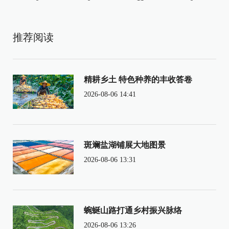
推荐阅读
精耕乡土 特色种养的丰收答卷
2026-08-06 14:41
斑斓盐湖铺展大地图景
2026-08-06 13:31
蜿蜒山路打通乡村振兴脉络
2026-08-06 13:26