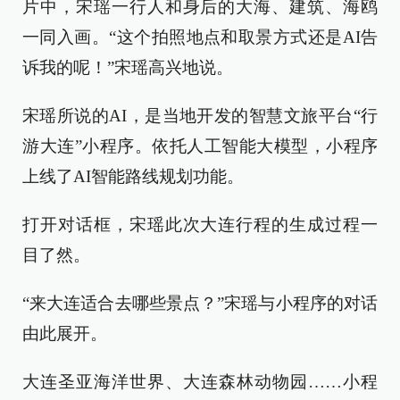
片中，宋瑶一行人和身后的大海、建筑、海鸥
一同入画。“这个拍照地点和取景方式还是AI告
诉我的呢！”宋瑶高兴地说。
宋瑶所说的AI，是当地开发的智慧文旅平台“行
游大连”小程序。依托人工智能大模型，小程序
上线了AI智能路线规划功能。
打开对话框，宋瑶此次大连行程的生成过程一
目了然。
“来大连适合去哪些景点？”宋瑶与小程序的对话
由此展开。
大连圣亚海洋世界、大连森林动物园……小程