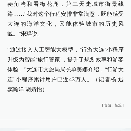
菱角湾和看梅花鹿，第二天走城市街景线
路……“我对这个行程安排非常满意，既能感受
大连的海洋文化，又能体验城市的历史风
貌。”宋瑶说。
“通过接入人工智能大模型，‘行游大连’小程序
升级为智能‘旅行管家’，提升了规划效率和游客
体验。”大连市文旅局局长单美娜介绍，“行游大
连”小程序累计用户已近43万人。（记者杨 迅
窦瀚洋 胡婧怡）
[
责编：杨煜
]