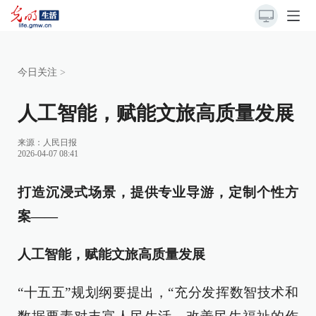
今日关注
>
人工智能，赋能文旅高质量发展
来源：
人民日报
2026-04-07 08:41
打造沉浸式场景，提供专业导游，定制个性方
案——
人工智能，赋能文旅高质量发展
“十五五”规划纲要提出，“充分发挥数智技术和