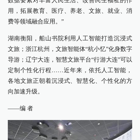
数据要素对丰富人民生活、改善民生福祉的作
用，拓展教育、医疗、养老、文旅、就业、消
费等领域融合应用。”
湖南衡阳，船山书院利用人工智能打造沉浸式
文旅；浙江杭州，文旅智能体“杭小忆”化身数字
导游；辽宁大连，智慧文旅平台“行游大连”可以
定制个性化行程……近年来，依托人工智能，
各地文旅正朝着沉浸式、智慧化、个性化的方
向加速升级。
——编 者