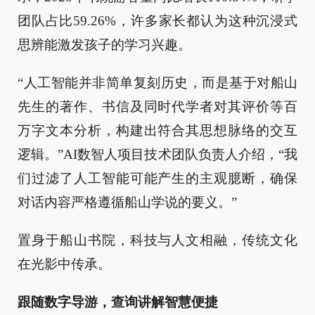
团队占比59.26%，许多家长都认为这种沉浸式
思辨能激发孩子的学习兴趣。
“人工智能并非简单复刻历史，而是基于对船山
先生的著作、书信及同时代学者对其评价等百
万字文本分析，构建出符合其思想脉络的交互
逻辑。”AI数智人项目技术团队负责人介绍，“我
们过滤了人工智能可能产生的主观臆断，确保
对话内容严格遵循船山学说的要义。”
置身于船山书院，科技与人文相融，传统文化
在光影中传承。
跟随数字导游，查询讲解智慧便捷