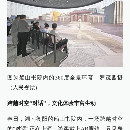
图为船山书院内的360度全景环幕。罗茂盟摄
（人民视觉）
跨越时空“对话”，文化体验丰富生动
春日，湖南衡阳的船山书院内，一场跨越时空
的“对话”正在上演：游客戴上AR眼镜，只见身