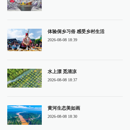
体验侗乡习俗 感受乡村生活
2026-08-08 18:39
水上漂 觅清凉
2026-08-08 18:37
黄河生态美如画
2026-08-08 18:30