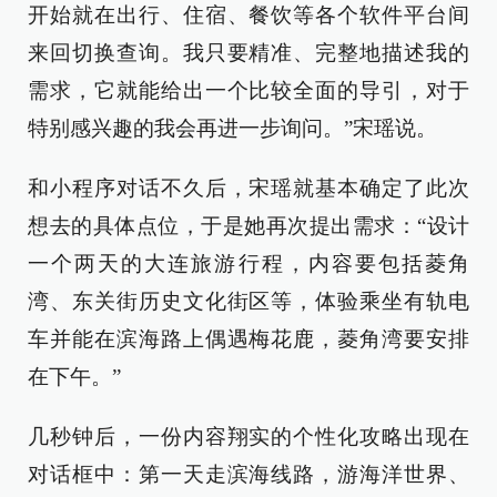
开始就在出行、住宿、餐饮等各个软件平台间
来回切换查询。我只要精准、完整地描述我的
需求，它就能给出一个比较全面的导引，对于
特别感兴趣的我会再进一步询问。”宋瑶说。
和小程序对话不久后，宋瑶就基本确定了此次
想去的具体点位，于是她再次提出需求：“设计
一个两天的大连旅游行程，内容要包括菱角
湾、东关街历史文化街区等，体验乘坐有轨电
车并能在滨海路上偶遇梅花鹿，菱角湾要安排
在下午。”
几秒钟后，一份内容翔实的个性化攻略出现在
对话框中：第一天走滨海线路，游海洋世界、