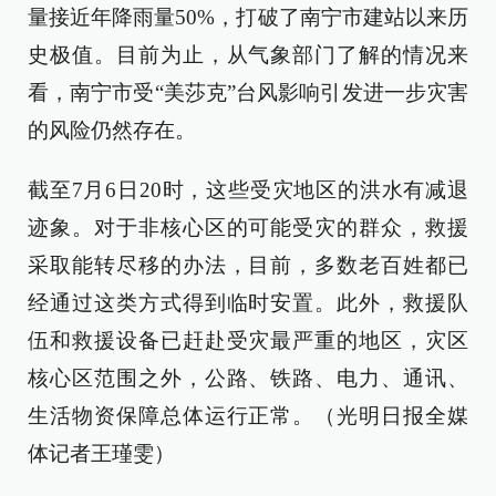
量接近年降雨量50%，打破了南宁市建站以来历
史极值。目前为止，从气象部门了解的情况来
看，南宁市受“美莎克”台风影响引发进一步灾害
的风险仍然存在。
截至7月6日20时，这些受灾地区的洪水有减退
迹象。对于非核心区的可能受灾的群众，救援
采取能转尽移的办法，目前，多数老百姓都已
经通过这类方式得到临时安置。此外，救援队
伍和救援设备已赶赴受灾最严重的地区，灾区
核心区范围之外，公路、铁路、电力、通讯、
生活物资保障总体运行正常。（光明日报全媒
体记者王瑾雯）