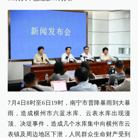
7月4日8时至6日19时，南宁市普降暴雨到大暴
雨，造成横州市六蓝水库、云表水库出现漫
顶、决堤事件，造成几个水库集中向横州市云
表镇及周边地区下泄，人民群众生命财产受到