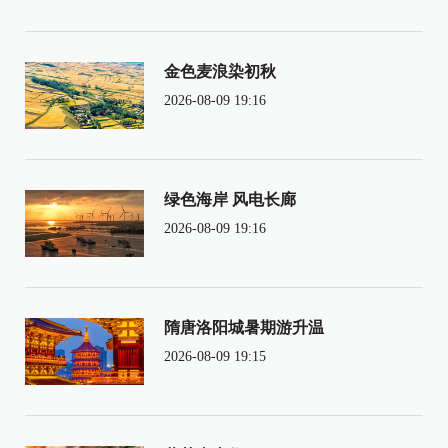
金色麦浪染初秋
2026-08-09 19:16
绿色海岸 风电长廊
2026-08-09 19:16
隋唐洛阳城暑期游升温
2026-08-09 19:15