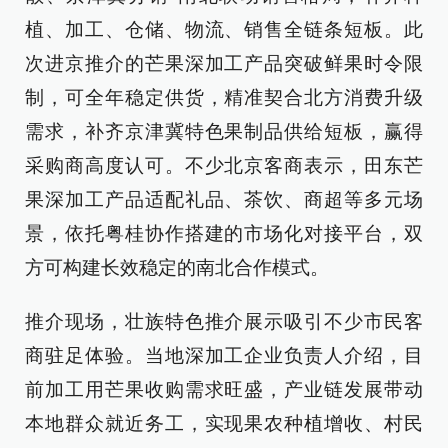
植、加工、仓储、物流、销售全链条短板。此
次进京推介的芒果深加工产品突破鲜果时令限
制，可全年稳定供货，精准契合北方消费升级
需求，补齐京津冀特色果制品供给短板，赢得
采购商高度认可。不少北京客商表示，田东芒
果深加工产品适配礼品、茶饮、商超等多元场
景，依托粤桂协作搭建的市场化对接平台，双
方可构建长效稳定的南北合作模式。
推介现场，壮族特色推介展示吸引不少市民客
商驻足体验。当地深加工企业负责人介绍，目
前加工用芒果收购需求旺盛，产业链发展带动
本地群众就近务工，实现果农种植增收、村民