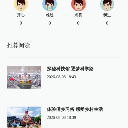
开心
难过
点赞
飘过
0
0
0
0
推荐阅读
探秘科技馆 逐梦科学路
2026-08-08 18:43
体验侗乡习俗 感受乡村生活
2026-08-08 18:39