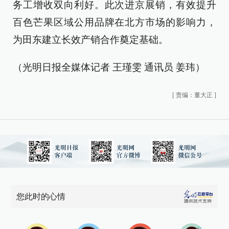
务工增收双向利好。此次进京展销，有效提升
百色芒果区域公用品牌在北方市场的影响力，
为田东建立长效产销合作奠定基础。
（光明日报全媒体记者 王瑾雯 通讯员 姜玮）
[
责编：董大正
]
您此时的心情