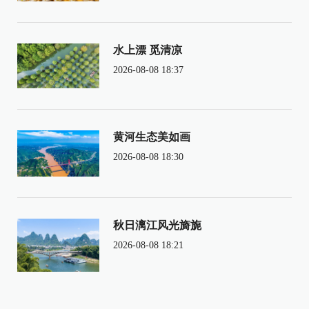
水上漂 觅清凉
2026-08-08 18:37
黄河生态美如画
2026-08-08 18:30
秋日漓江风光旖旎
2026-08-08 18:21