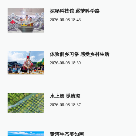
探秘科技馆 逐梦科学路
2026-08-08 18:43
体验侗乡习俗 感受乡村生活
2026-08-08 18:39
水上漂 觅清凉
2026-08-08 18:37
黄河生态美如画