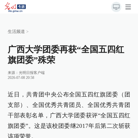
生活频道
>
广西大学团委再获“全国五四红
旗团委”殊荣
来源：
光明日报客户端
2026-07-08 20:58
近日，共青团中央公布全国五四红旗团委（团
支部）、全国优秀共青团员、全国优秀共青团
干部表彰名单，广西大学团委获评“全国五四红
旗团委”。这是该校团委继2017年后第二次斩获
该项荣誉。