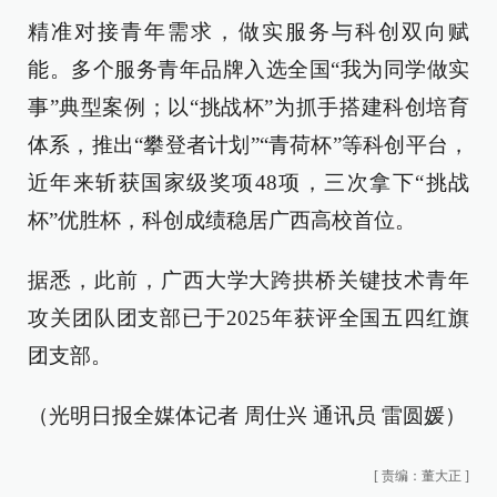
精准对接青年需求，做实服务与科创双向赋
能。多个服务青年品牌入选全国“我为同学做实
事”典型案例；以“挑战杯”为抓手搭建科创培育
体系，推出“攀登者计划”“青荷杯”等科创平台，
近年来斩获国家级奖项48项，三次拿下“挑战
杯”优胜杯，科创成绩稳居广西高校首位。
据悉，此前，广西大学大跨拱桥关键技术青年
攻关团队团支部已于2025年获评全国五四红旗
团支部。
（光明日报全媒体记者 周仕兴 通讯员 雷圆媛）
[
责编：董大正
]